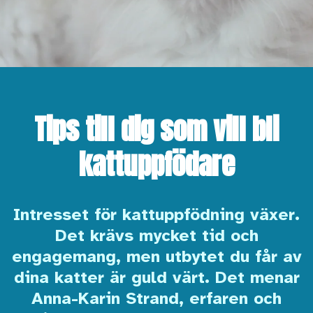
Tips till dig som vill bli
kattuppfödare
Intresset för kattuppfödning växer.
Det krävs mycket tid och
engagemang, men utbytet du får av
dina katter är guld värt. Det menar
Anna-Karin Strand, erfaren och