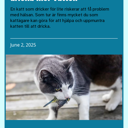
En katt som dricker för lite riskerar att få problem
med hälsan. Som tur är finns mycket du som
kattägare kan göra för att hjälpa och uppmuntra
katten till att dricka.
June 2, 2025