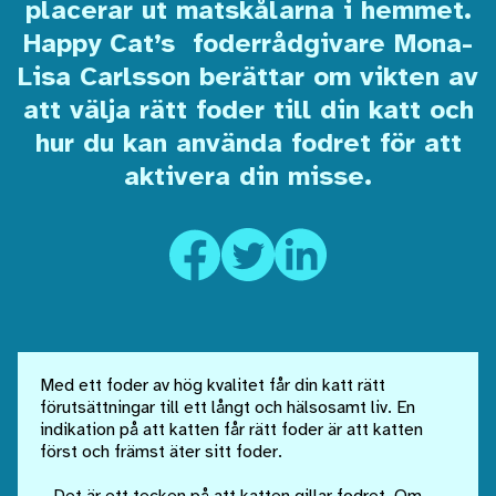
placerar ut matskålarna i hemmet.
Happy Cat’s foderrådgivare Mona-
Lisa Carlsson berättar om vikten av
att välja rätt foder till din katt och
hur du kan använda fodret för att
aktivera din misse.
Med ett foder av hög kvalitet får din katt rätt
förutsättningar till ett långt och hälsosamt liv. En
indikation på att katten får rätt foder är att katten
först och främst äter sitt foder.