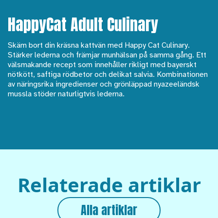
HappyCat Adult Culinary
Skäm bort din kräsna kattvän med Happy Cat Culinary.
Stärker lederna och främjar munhälsan på samma gång. Ett
välsmakande recept som innehåller rikligt med bayerskt
nötkött, saftiga rödbetor och delikat salvia. Kombinationen
av näringsrika ingredienser och grönläppad nyazeeländsk
mussla stöder naturligtvis lederna.
Relaterade artiklar
Alla artiklar