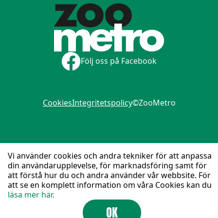
Följ oss på Facebook
Cookies
Integritetspolicy
©ZooMetro
Vi använder cookies och andra tekniker för att anpassa
din användarupplevelse, för marknadsföring samt för
att förstå hur du och andra använder vår webbsite. För
att se en komplett information om våra Cookies kan du
läsa mer här.
OK