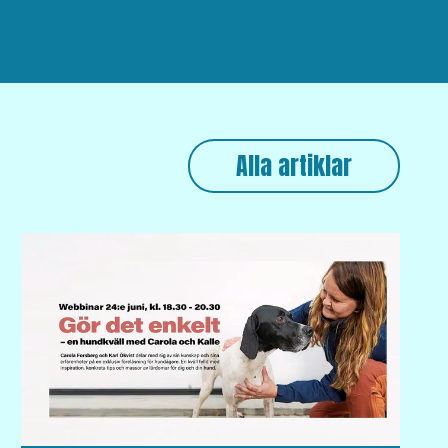
Alla artiklar