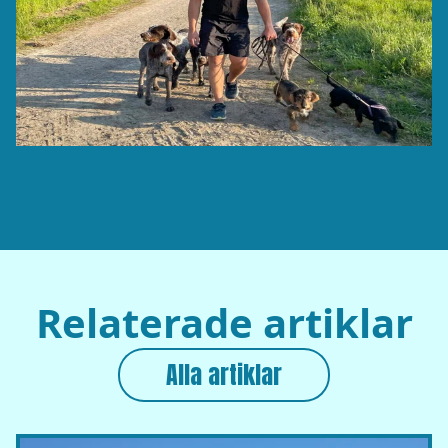
Relaterade artiklar
Alla artiklar