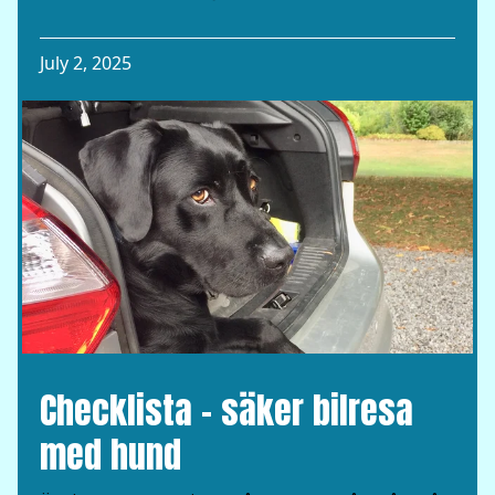
July 2, 2025
Checklista – säker bilresa
med hund