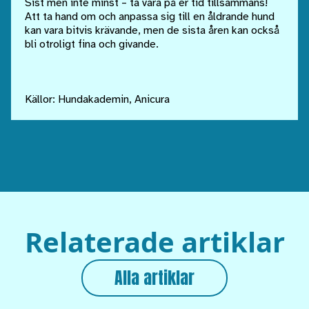
Sist men inte minst – ta vara på er tid tillsammans!
Att ta hand om och anpassa sig till en åldrande hund
kan vara bitvis krävande, men de sista åren kan också
bli otroligt fina och givande.
Källor: Hundakademin, Anicura
Relaterade artiklar
Alla artiklar