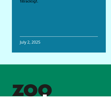
tillräckligt.
July 2, 2025