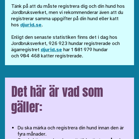
Tänk på att du måste registrera dig och din hund hos
Jordbruksverket, men vi rekommenderar även att du
registrerar samma uppgifter på din hund eller katt
hos
djurid.se
.
Enligt den senaste statistiken finns det i dag hos
Jordbruksverket, 926 923 hundar registrerade och
ägarregistret
djurid.se
har 1 081 979 hundar
och 904 468 katter registrerade.
Det här är vad som
gäller:
Du ska märka och registrera din hund innan den är
fyra månader.