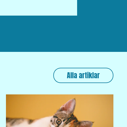
Alla artiklar