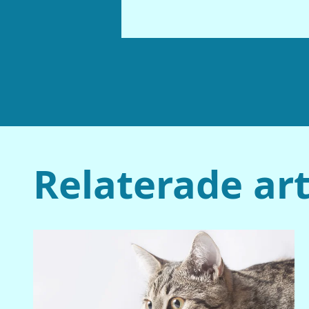
Relaterade art