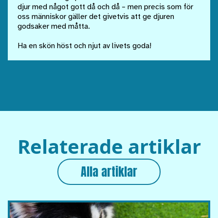
djur med något gott då och då – men precis som för
oss människor gäller det givetvis att ge djuren
godsaker med måtta.
Ha en skön höst och njut av livets goda!
Relaterade artiklar
Alla artiklar