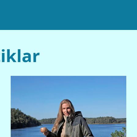
iklar