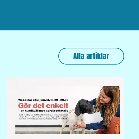
Alla artiklar