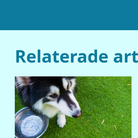
Relaterade art