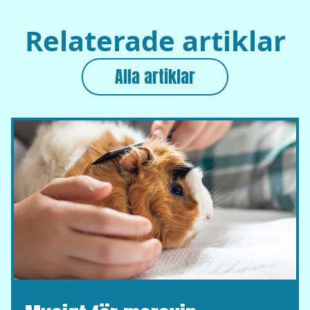
Relaterade artiklar
Alla artiklar