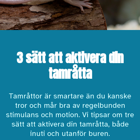
3 sätt att aktivera din
tamråtta
Tamråttor är smartare än du kanske
tror och mår bra av regelbunden
stimulans och motion. Vi tipsar om tre
sätt att aktivera din tamråtta, både
inuti och utanför buren.