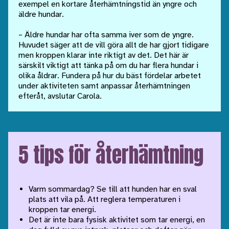
exempel en kortare återhämtningstid än yngre och
äldre hundar.
– Äldre hundar har ofta samma iver som de yngre.
Huvudet säger att de vill göra allt de har gjort tidigare
men kroppen klarar inte riktigt av det. Det här är
särskilt viktigt att tänka på om du har flera hundar i
olika åldrar. Fundera på hur du bäst fördelar arbetet
under aktiviteten samt anpassar återhämtningen
efteråt, avslutar Carola.
5 tips för återhämtning
Varm sommardag? Se till att hunden har en sval
plats att vila på. Att reglera temperaturen i
kroppen tar energi.
Det är inte bara fysisk aktivitet som tar energi, en