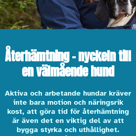
Återhämtning – nyckeln till
en välmående hund
Aktiva och arbetande hundar kräver
inte bara motion och näringsrik
kost, att göra tid för återhämtning
är även det en viktig del av att
bygga styrka och uthållighet.