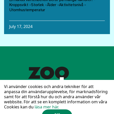
Kroppsvikt -Storlek -Ålder -Aktivitetsnivå -
Utomhustemperatur
July 17, 2024
Vi använder cookies och andra tekniker för att
anpassa din användarupplevelse, för marknadsföring
samt för att förstå hur du och andra använder vår
Följ oss på Facebook
webbsite. För att se en komplett information om våra
Cookies kan du
läsa mer här.