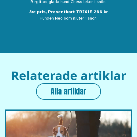
Birgittas glada hund Chess leker i snön.
3:e pris, Presentkort TRIXIE 200 kr
Hunden Neo som njuter i snön.
Relaterade artiklar
Alla artiklar