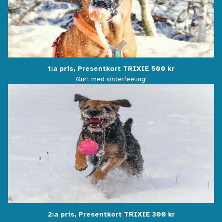
1:a pris, Presentkort TRIXIE 500 kr
Qurt med vinterfeeling!
2:a pris, Presentkort TRIXIE 300 kr