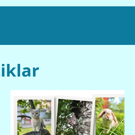
iklar