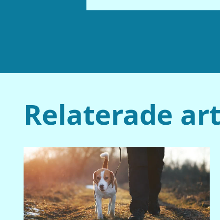
Relaterade art