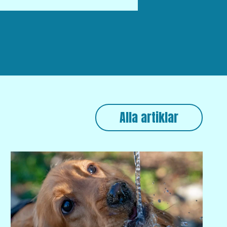
Alla artiklar